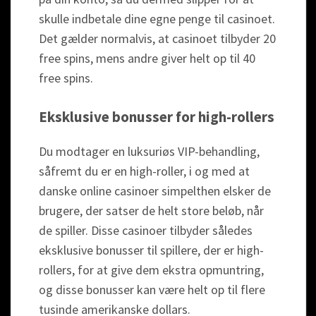
skulle indbetale dine egne penge til casinoet.
Det gælder normalvis, at casinoet tilbyder 20
free spins, mens andre giver helt op til 40
free spins.
Eksklusive bonusser for high-rollers
Du modtager en luksuriøs VIP-behandling,
såfremt du er en high-roller, i og med at
danske online casinoer simpelthen elsker de
brugere, der satser de helt store beløb, når
de spiller. Disse casinoer tilbyder således
eksklusive bonusser til spillere, der er high-
rollers, for at give dem ekstra opmuntring,
og disse bonusser kan være helt op til flere
tusinde amerikanske dollars.