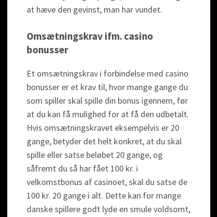
at hæve den gevinst, man har vundet.
Omsætningskrav ifm. casino
bonusser
Et omsætningskrav i forbindelse med casino
bonusser er et krav til, hvor mange gange du
som spiller skal spille din bonus igennem, før
at du kan få mulighed for at få den udbetalt.
Hvis omsætningskravet eksempelvis er 20
gange, betyder det helt konkret, at du skal
spille eller satse beløbet 20 gange, og
såfremt du så har fået 100 kr. i
velkomstbonus af casinoet, skal du satse de
100 kr. 20 gange i alt. Dette kan for mange
danske spillere godt lyde en smule voldsomt,