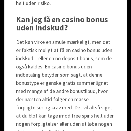
helt uden risiko.
Kan jeg få en casino bonus
uden indskud?
Det kan virke en smule mærkeligt, men det
er faktisk muligt at få en casino bonus uden
indskud – eller en no deposit bonus, som de
også kaldes. En casino bonus uden
indbetaling betyder som sagt, at denne
bonustype er ganske gratis sammenlignet
med mange af de andre bonustilbud, hvor
der næsten altid følger en masse
forpligtelser og krav med. Det vil altså sige,
at du blot kan tage imod free spins helt uden
nogen forpligtelser eller uden at løbe nogen