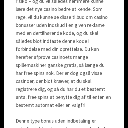
risiko – og du vil således nemmere kunne
lære det nye casino bedre at kende. Som
regel vil du kunne se disse tilbud om casino
bonusser uden indskud i en given reklame
med en dertilhørende kode, og du skal
således blot indtaste denne kode i
forbindelse med din oprettelse. Du kan
herefter afprøve casinoets mange
spillemaskiner ganske gratis, så længe du
har free spins nok. Der er dog også visse
casinoer, der blot kræver, at du skal
registrere dig, og så du har du et bestemt
antal free spins at benytte dig af til enten en
bestemt automat eller en valgfri.
Denne type bonus uden indbetaling er