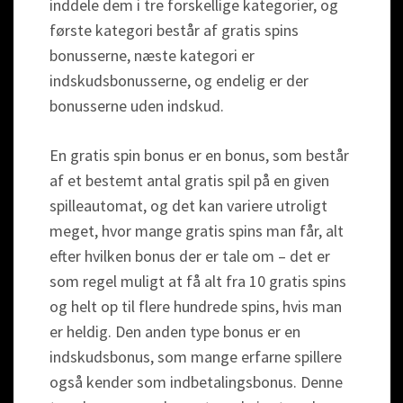
inddele dem i tre forskellige kategorier, og
første kategori består af gratis spins
bonusserne, næste kategori er
indskudsbonusserne, og endelig er der
bonusserne uden indskud.
En gratis spin bonus er en bonus, som består
af et bestemt antal gratis spil på en given
spilleautomat, og det kan variere utroligt
meget, hvor mange gratis spins man får, alt
efter hvilken bonus der er tale om – det er
som regel muligt at få alt fra 10 gratis spins
og helt op til flere hundrede spins, hvis man
er heldig. Den anden type bonus er en
indskudsbonus, som mange erfarne spillere
også kender som indbetalingsbonus. Denne