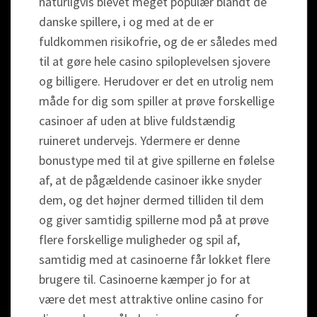
naturligvis blevet meget populær blandt de
danske spillere, i og med at de er
fuldkommen risikofrie, og de er således med
til at gøre hele casino spiloplevelsen sjovere
og billigere. Herudover er det en utrolig nem
måde for dig som spiller at prøve forskellige
casinoer af uden at blive fuldstændig
ruineret undervejs. Ydermere er denne
bonustype med til at give spillerne en følelse
af, at de pågældende casinoer ikke snyder
dem, og det højner dermed tilliden til dem
og giver samtidig spillerne mod på at prøve
flere forskellige muligheder og spil af,
samtidig med at casinoerne får lokket flere
brugere til. Casinoerne kæmper jo for at
være det mest attraktive online casino for