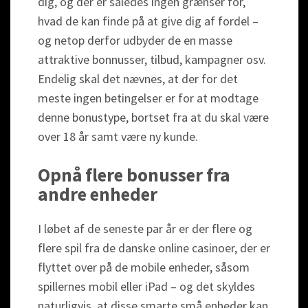
dig, og der er således ingen grænser for,
hvad de kan finde på at give dig af fordel –
og netop derfor udbyder de en masse
attraktive bonnusser, tilbud, kampagner osv.
Endelig skal det nævnes, at der for det
meste ingen betingelser er for at modtage
denne bonustype, bortset fra at du skal være
over 18 år samt være ny kunde.
Opnå flere bonusser fra
andre enheder
I løbet af de seneste par år er der flere og
flere spil fra de danske online casinoer, der er
flyttet over på de mobile enheder, såsom
spillernes mobil eller iPad – og det skyldes
naturligvis, at disse smarte små enheder kan