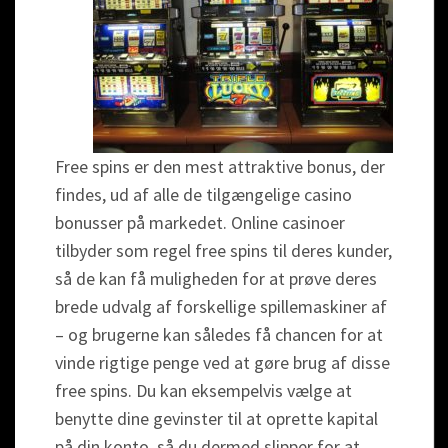
Free spins er den mest attraktive bonus, der
findes, ud af alle de tilgængelige casino
bonusser på markedet. Online casinoer
tilbyder som regel free spins til deres kunder,
så de kan få muligheden for at prøve deres
brede udvalg af forskellige spillemaskiner af
– og brugerne kan således få chancen for at
vinde rigtige penge ved at gøre brug af disse
free spins. Du kan eksempelvis vælge at
benytte dine gevinster til at oprette kapital
på din konto, så du dermed slipper for at