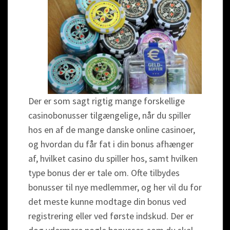
Der er som sagt rigtig mange forskellige
casinobonusser tilgængelige, når du spiller
hos en af de mange danske online casinoer,
og hvordan du får fat i din bonus afhænger
af, hvilket casino du spiller hos, samt hvilken
type bonus der er tale om. Ofte tilbydes
bonusser til nye medlemmer, og her vil du for
det meste kunne modtage din bonus ved
registrering eller ved første indskud. Der er