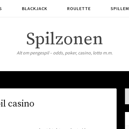
S
BLACKJACK
ROULETTE
SPILLEM
Spilzonen
Alt om pengespil – odds, poker, casino, lotto m.m.
l casino