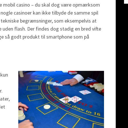
ille mobil casino – du skal dog være opmærksom
; nogle casinoer kan ikke tilbyde de samme spil
tekniske begrænsninger, som eksempelvis at
re uden flash. Der findes dog stadig en bred vifte
ige så godt produkt til smartphone som på
 kun
r.
ater,
det