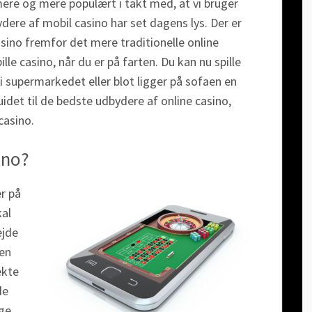
mere og mere populært i takt med, at vi bruger
ere af mobil casino har set dagens lys. Der er
sino fremfor det mere traditionelle online
lle casino, når du er på farten. Du kan nu spille
 i supermarkedet eller blot ligger på sofaen en
uidet til de bedste udbydere af online casino,
casino.
ino?
er på
kal
ejde
sen
ekte
de
uge