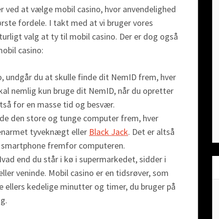
r er ved at vælge mobil casino, hvor anvendelighed
ste fordele. I takt med at vi bruger vores
ligt valg at ty til mobil casino. Der er dog også
obil casino:
o, undgår du at skulle finde dit NemID frem, hver
kal nemlig kun bruge dit NemID, når du opretter
ltså for en masse tid og besvær.
finde den store og tunge computer frem, hver
e enarmet tyveknægt eller
Black Jack
. Det er altså
å smartphone fremfor computeren.
 Hvad end du står i kø i supermarkedet, sidder i
eller veninde. Mobil casino er en tidsrøver, som
 ellers kedelige minutter og timer, du bruger på
g.