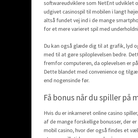
softwareudviklere som NetEnt udviklet 
udgivet casinospil til mobilen i langt høj
altså fundet vej ind i de mange smartph
for et mere varieret spil med underholdni
Du kan også glæde dig til at grafik, lyd 
med til at gøre spiloplevelsen bedre. Det
fremfor computeren, da oplevelsen er på
Dette blandet med convenience og tilgæn
end nogensinde før.
Få bonus når du spiller på 
Hvis du er inkarneret online casino spill
af de mange forskellige bonusser, der er
mobil casino, hvor der også findes et væ