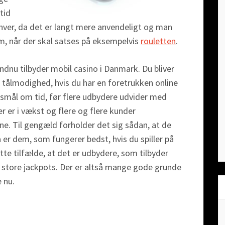
tid
nhver, da det er langt mere anvendeligt og man
em, når der skal satses på eksempelvis
rouletten
.
ndnu tilbyder mobil casino i Danmark. Du bliver
 tålmodighed, hvis du har en foretrukken online
gsmål om tid, før flere udbydere udvider med
r er i vækst og flere og flere kunder
e. Til gengæld forholder det sig sådan, at de
 er dem, som fungerer bedst, hvis du spiller på
te tilfælde, at det er udbydere, som tilbyder
 store jackpots. Der er altså mange gode grunde
 nu.