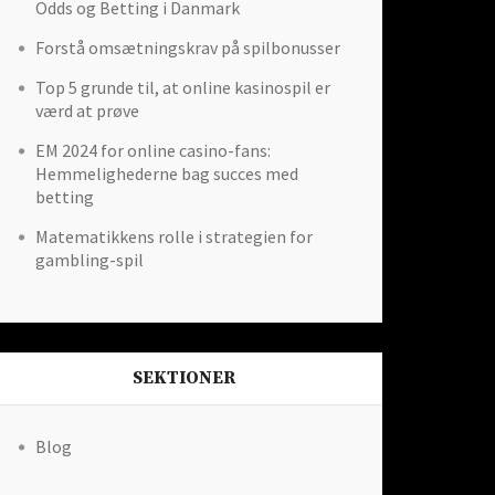
Odds og Betting i Danmark
Forstå omsætningskrav på spilbonusser
Top 5 grunde til, at online kasinospil er
værd at prøve
EM 2024 for online casino-fans:
Hemmelighederne bag succes med
betting
Matematikkens rolle i strategien for
gambling-spil
SEKTIONER
Blog