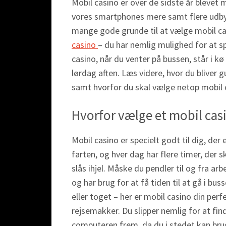
Mobil casino er over de sidste år blevet 
vores smartphones mere samt flere udbyd
mange gode grunde til at vælge mobil ca
casino
– du har nemlig mulighed for at spi
casino, når du venter på bussen, står i kø
lørdag aften. Læs videre, hvor du bliver g
samt hvorfor du skal vælge netop mobil 
Hvorfor vælge et mobil cas
Mobil casino er specielt godt til dig, der 
farten, og hver dag har flere timer, der s
slås ihjel. Måske du pendler til og fra arb
og har brug for at få tiden til at gå i bus
eller toget – her er mobil casino din perf
rejsemakker. Du slipper nemlig for at fin
computeren frem, da du i stedet kan br