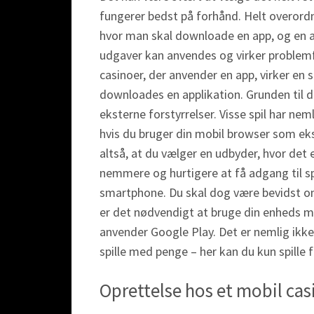
fungerer bedst på forhånd. Helt overord
hvor man skal downloade en app, og en 
udgaver kan anvendes og virker problemfr
casinoer, der anvender en app, virker en 
downloades en applikation. Grunden til d
eksterne forstyrrelser. Visse spil har nem
hvis du bruger din mobil browser som ek
altså, at du vælger en udbyder, hvor det
nemmere og hurtigere at få adgang til spi
smartphone. Du skal dog være bevidst om,
er det nødvendigt at bruge din enheds m
anvender Google Play. Det er nemlig ikke m
spille med penge – her kan du kun spille f
Oprettelse hos et mobil cas