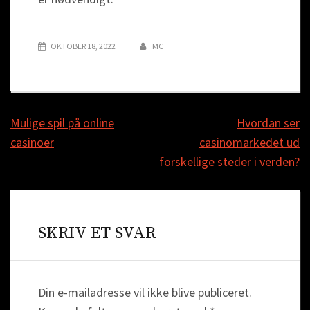
OKTOBER 18, 2022
MC
Indlægsnavigation
Mulige spil på online
Hvordan ser
casinoer
casinomarkedet ud
forskellige steder i verden?
SKRIV ET SVAR
Din e-mailadresse vil ikke blive publiceret.