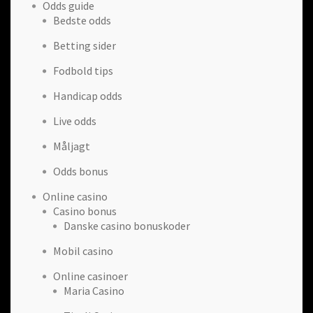
Odds guide
Bedste odds
Betting sider
Fodbold tips
Handicap odds
Live odds
Måljagt
Odds bonus
Online casino
Casino bonus
Danske casino bonuskoder
Mobil casino
Online casinoer
Maria Casino