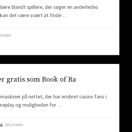
lære blandt spillere, der søger en anderledes
 kan det være svært at finde …
LZONEN
er gratis som Book of Ra
emaskiner på nettet, der har erobret casino fans i
meplay og muligheden for …
SPILZONEN