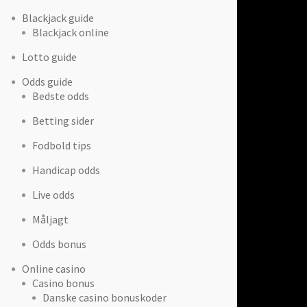
Blackjack guide
Blackjack online
Lotto guide
Odds guide
Bedste odds
Betting sider
Fodbold tips
Handicap odds
Live odds
Måljagt
Odds bonus
Online casino
Casino bonus
Danske casino bonuskoder