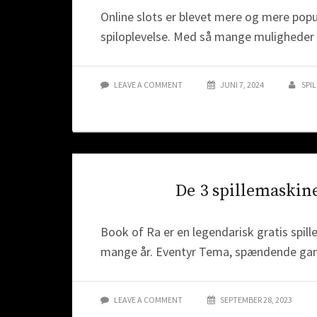
Online slots er blevet mere og mere popu
spiloplevelse. Med så mange muligheder
LEAVE A COMMENT
JUNI 7, 2024
SPI
De 3 spillemaskin
Book of Ra er en legendarisk gratis spill
mange år. Eventyr Tema, spændende ga
LEAVE A COMMENT
SEPTEMBER 28, 2023