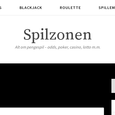
S
BLACKJACK
ROULETTE
SPILLEM
Spilzonen
Alt om pengespil – odds, poker, casino, lotto m.m.