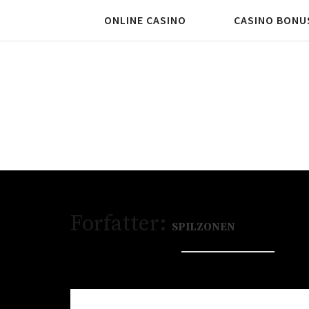
ONLINE CASINO
CASINO BONU
Forfatter:
SPILZONEN