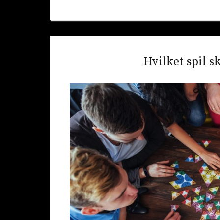
Hvilket spil s