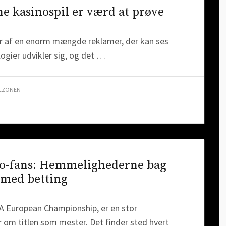
ine kasinospil er værd at prøve
går af en enorm mængde reklamer, der kan ses
logier udvikler sig, og det …
ILZONEN
no-fans: Hemmelighederne bag
 med betting
A European Championship, er en stor
om titlen som mester. Det finder sted hvert