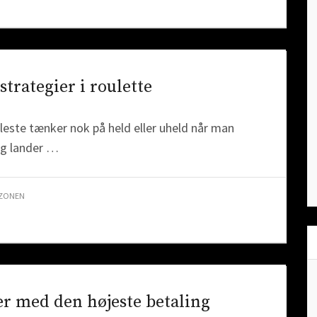
strategier i roulette
leste tænker nok på held eller uheld når man
 og lander …
LZONEN
er med den højeste betaling