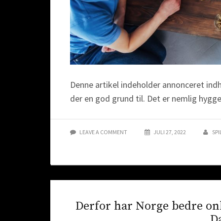
Denne artikel indeholder annonceret indh
der en god grund til. Det er nemlig hygge
LEAVE A COMMENT
JULI 27, 2022
SP
Derfor har Norge bedre onl
D